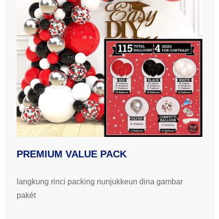
PREMIUM VALUE PACK
langkung rinci packing nunjukkeun dina gambar
pakét