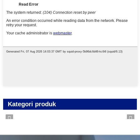
Kategori produk