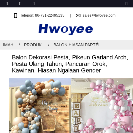
Telepon: 86-731-22495135
sales@hwoyee.com
IMAH
PRODUK
BALON HIASAN PARTÉI
Balon Dekorasi Pesta, Pikeun Garland Arch,
Pesta Ulang Tahun, Pancuran Orok,
Kawinan, Hiasan Ngalaan Gender