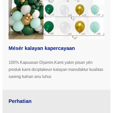
Mésér kalayan kapercayaan
100% Kapuasan Dijamin.Kami yakin pisan yén
produk kami diciptakeun kalayan manufaktur kualitas
sareng bahan anu luhur.
Perhatian