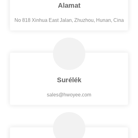
Alamat
No 818 Xinhua East Jalan, Zhuzhou, Hunan, Cina
Surélék
sales@hwoyee.com