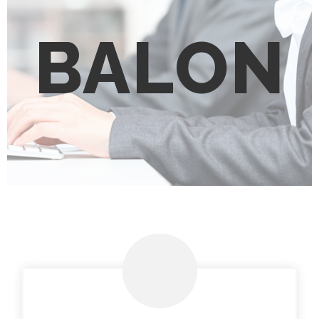
BALON