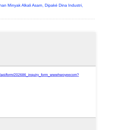
n Minyak Alkali Asam, Dipaké Dina Industri,