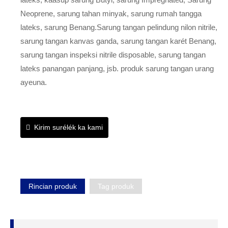
Neoprene, sarung tahan minyak, sarung rumah tangga
lateks, sarung Benang.Sarung tangan pelindung nilon nitrile,
sarung tangan kanvas ganda, sarung tangan karét Benang,
sarung tangan inspeksi nitrile disposable, sarung tangan
lateks panangan panjang, jsb. produk sarung tangan urang
ayeuna.
Kirim surélék ka kami
Rincian produk
Tag produk