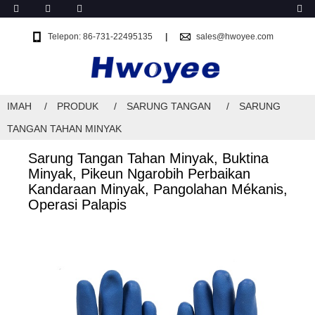
Telepon: 86-731-22495135
sales@hwoyee.com
IMAH
PRODUK
SARUNG TANGAN
SARUNG
TANGAN TAHAN MINYAK
Sarung Tangan Tahan Minyak, Buktina
Minyak, Pikeun Ngarobih Perbaikan
Kandaraan Minyak, Pangolahan Mékanis,
Operasi Palapis